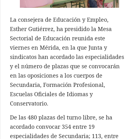
La consejera de Educación y Empleo,
Esther Gutiérrez, ha presidido la Mesa
Sectorial de Educación reunida este
viernes en Mérida, en la que Junta y
sindicatos han acordado las especialidades
y el número de plazas que se convocarán
en las oposiciones a los cuerpos de
Secundaria, Formación Profesional,
Escuelas Oficiales de Idiomas y
Conservatorio.
De las 480 plazas del turno libre, se ha
acordado convocar 354 entre 19
especialidades de Secundaria; 113, entre