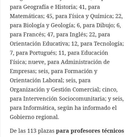
para Geografía e Historia; 41, para
Matemáticas; 45, para Física y Química; 22,
para Biología y Geología; 6, para Dibujo; 6,
para Francés; 47, para Inglés; 22, para
Orientación Educativa; 12, para Tecnología;
7, para Portugués; 11, para Educación
Física; nueve, para Administración de
Empresas; seis, para Formación y
Orientación Laboral; seis, para
Organización y Gestión Comercial; cinco,
para Intervención Sociocomunitaria; y seis,
para Informática, según ha informado el
Gobierno regional.
De las 113 plazas
para profesores técnicos