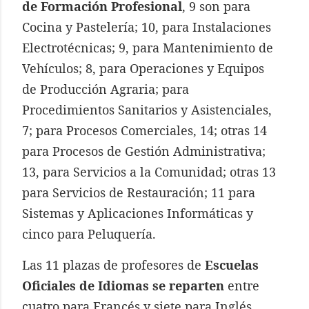
de Formación Profesional
, 9 son para
Cocina y Pastelería; 10, para Instalaciones
Electrotécnicas; 9, para Mantenimiento de
Vehículos; 8, para Operaciones y Equipos
de Producción Agraria; para
Procedimientos Sanitarios y Asistenciales,
7; para Procesos Comerciales, 14; otras 14
para Procesos de Gestión Administrativa;
13, para Servicios a la Comunidad; otras 13
para Servicios de Restauración; 11 para
Sistemas y Aplicaciones Informáticas y
cinco para Peluquería.
Las 11 plazas de profesores de
Escuelas
Oficiales de Idiomas se reparten
entre
cuatro para Francés y siete para Inglés.