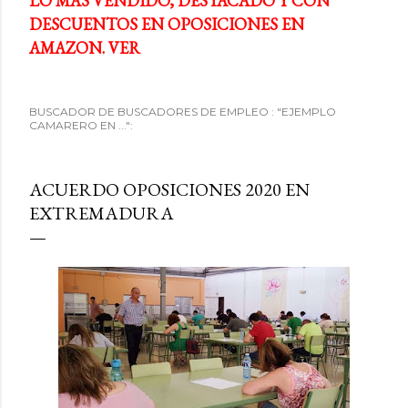
LO MÁS VENDIDO, DESTACADO Y CON
DESCUENTOS EN OPOSICIONES EN
AMAZON. VER
BUSCADOR DE BUSCADORES DE EMPLEO : "EJEMPLO
CAMARERO EN ...":
ACUERDO OPOSICIONES 2020 EN
EXTREMADURA