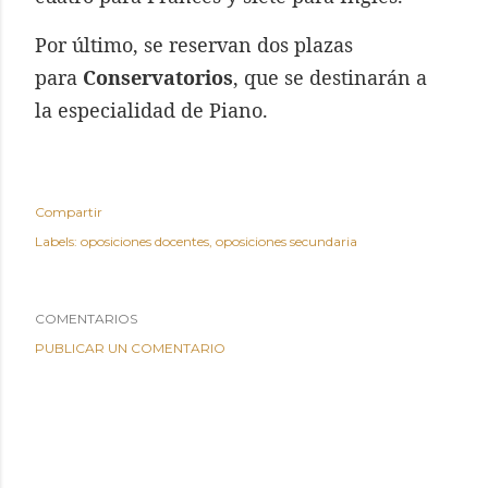
Por último, se reservan dos plazas
para
Conservatorios
, que se destinarán a
la especialidad de Piano.
Compartir
Labels:
oposiciones docentes
oposiciones secundaria
COMENTARIOS
PUBLICAR UN COMENTARIO