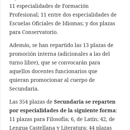
11 especialidades de Formación
Profesional; 11 entre dos especialidades de
Escuelas Oficiales de Idiomas; y dos plazas
para Conservatorio.
Además, se han repartido las 13 plazas de
promoción interna (adicionales a las del
turno libre), que se convocarán para
aquellos docentes funcionarios que
quieran promocionar al cuerpo de
Secundaria.
Las 354 plazas de
Secundaria se reparten
por especialidades de la siguiente forma
:
11 plazas para Filosofía; 6, de Latín; 42, de
Lengua Castellana y Literatura; 44 plazas