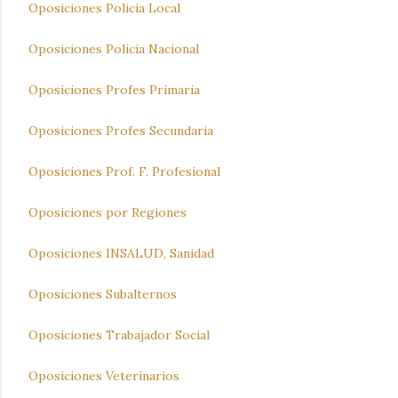
Oposiciones Policia Local
Oposiciones Policia Nacional
Oposiciones Profes Primaria
Oposiciones Profes Secundaria
Oposiciones Prof. F. Profesional
Oposiciones por Regiones
Oposiciones INSALUD, Sanidad
Oposiciones Subalternos
Oposiciones Trabajador Social
Oposiciones Veterinarios