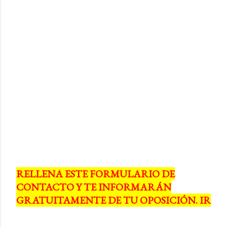
RELLENA ESTE FORMULARIO DE
CONTACTO Y TE INFORMARÁN
GRATUITAMENTE DE TU OPOSICIÓN. IR