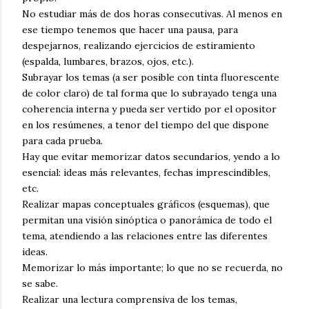
No estudiar más de dos horas consecutivas. Al menos en
ese tiempo tenemos que hacer una pausa, para
despejarnos, realizando ejercicios de estiramiento
(espalda, lumbares, brazos, ojos, etc.).
Subrayar los temas (a ser posible con tinta fluorescente
de color claro) de tal forma que lo subrayado tenga una
coherencia interna y pueda ser vertido por el opositor
en los resúmenes, a tenor del tiempo del que dispone
para cada prueba.
Hay que evitar memorizar datos secundarios, yendo a lo
esencial: ideas más relevantes, fechas imprescindibles,
etc.
Realizar mapas conceptuales gráficos (esquemas), que
permitan una visión sinóptica o panorámica de todo el
tema, atendiendo a las relaciones entre las diferentes
ideas.
Memorizar lo más importante; lo que no se recuerda, no
se sabe.
Realizar una lectura comprensiva de los temas,