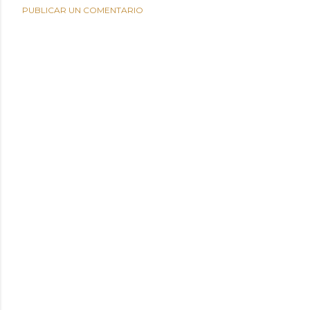
PUBLICAR UN COMENTARIO