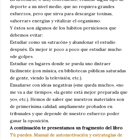
deporte a un nivel medio, que no requiera grandes
esfuerzos, pero que sirva para descargar toxinas,
«ahorrar» energías y vitalizar el organismo.
Y éstos son algunos de los hábitos perniciosos que
debemos evitar:
Estudiar como un «atracón» y abandonar el estudio
después. Es mejor ir poco a poco que estudiar mucho
«de golpe».
Estudiar en lugares donde se pueda uno distraer
fácilmente (con música, en bibliotecas públicas saturadas
de gente, viendo la televisión, etc.).
Ensañarse con ideas negativas («me queda mucho», «no
me va a dar tiempo», «la gente está mejor preparada que
yo», etc.). Hemos de saber que nuestros materiales son
de primerísima calidad, ampliamente probados en
tribunales y que depende de nuestro esfuerzo poder
ganar la oposición.
A continuación te presentamos un fragmento del libro
Tú puedes. Manual de automotivación y estrategias de