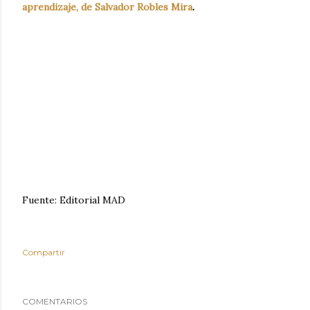
aprendizaje, de Salvador Robles Mira
.
Fuente: Editorial MAD
Compartir
COMENTARIOS