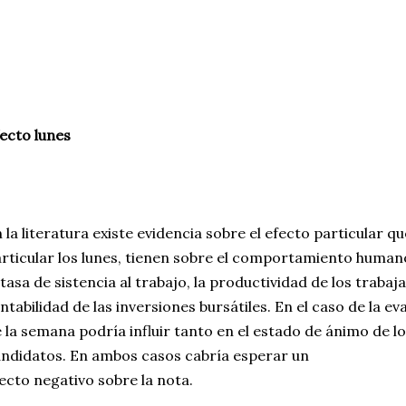
ecto lunes
 la literatura existe evidencia sobre el efecto particular 
rticular los lunes, tienen sobre el comportamiento human
 tasa de sistencia al trabajo, la productividad de los trabaj
ntabilidad de las inversiones bursátiles. En el caso de la ev
 la semana podría influir tanto en el estado de ánimo de 
ndidatos. En ambos casos cabría esperar un
ecto negativo sobre la nota.