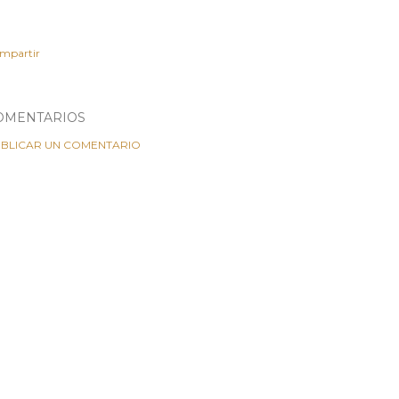
mpartir
OMENTARIOS
BLICAR UN COMENTARIO