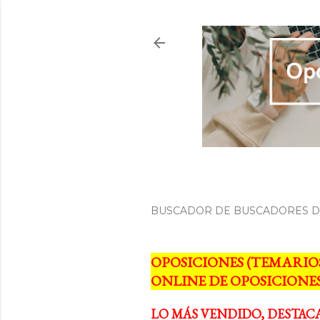
BUSCADOR DE BUSCADORES DE
OPOSICIONES (TEMARIO
ONLINE DE OPOSICIONES
LO MÁS VENDIDO, DESTAC