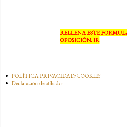
RELLENA ESTE FORMUL
OPOSICIÓN. IR
POLÍTICA PRIVACIDAD/COOKIES
Declaración de afiliados