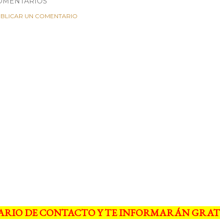
OMENTARIOS
BLICAR UN COMENTARIO
ARIO DE CONTACTO Y TE INFORMARÁN GRAT