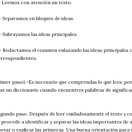
- Leemos con atención un texto.
- Separamos en bloques de ideas.
- Subrayamos las ideas principales.
- Redactamos el resumen enlazando las ideas principales 
rrespondientes.
imer paso1.-Es necesario que comprendas lo que lees; p
ar un diccionario cuando encuentres palabras de signific
gundo paso. Después de leer cuidadosamente el texto y c
 procede a identificar y separar las ideas importantes de 
oyar o explicar las primeras. Una buena orientación para 