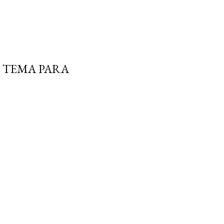
 TEMA PARA