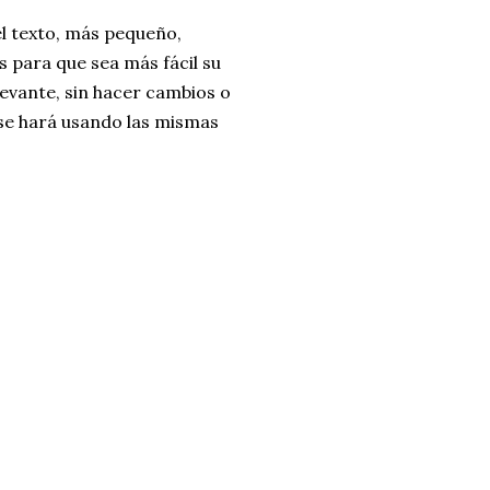
l texto, más pequeño,
 para que sea más fácil su
evante, sin hacer cambios o
 se hará usando las mismas