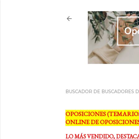
BUSCADOR DE BUSCADORES DE
OPOSICIONES (TEMARIO
ONLINE DE OPOSICIONES
LO MÁS VENDIDO, DESTAC