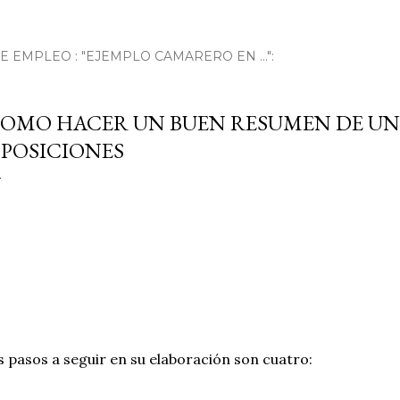
EMPLEO : "EJEMPLO CAMARERO EN ...":
OMO HACER UN BUEN RESUMEN DE UN
POSICIONES
s pasos a seguir en su elaboración son cuatro: