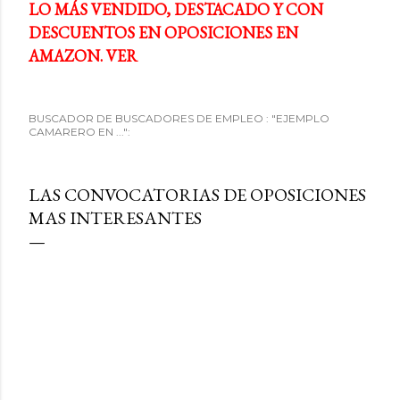
LO MÁS VENDIDO, DESTACADO Y CON
DESCUENTOS EN OPOSICIONES EN
AMAZON. VER
BUSCADOR DE BUSCADORES DE EMPLEO : "EJEMPLO
CAMARERO EN ...":
LAS CONVOCATORIAS DE OPOSICIONES
MAS INTERESANTES