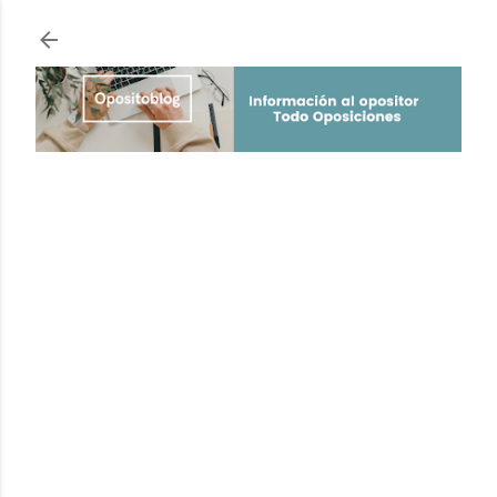
Ir al contenido principal