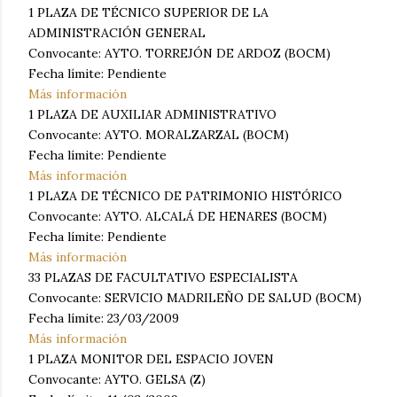
1 PLAZA DE TÉCNICO SUPERIOR DE LA
ADMINISTRACIÓN GENERAL
Convocante: AYTO. TORREJÓN DE ARDOZ (BOCM)
Fecha límite: Pendiente
Más información
1 PLAZA DE AUXILIAR ADMINISTRATIVO
Convocante: AYTO. MORALZARZAL (BOCM)
Fecha límite: Pendiente
Más información
1 PLAZA DE TÉCNICO DE PATRIMONIO HISTÓRICO
Convocante: AYTO. ALCALÁ DE HENARES (BOCM)
Fecha límite: Pendiente
Más información
33 PLAZAS DE FACULTATIVO ESPECIALISTA
Convocante: SERVICIO MADRILEÑO DE SALUD (BOCM)
Fecha límite: 23/03/2009
Más información
1 PLAZA MONITOR DEL ESPACIO JOVEN
Convocante: AYTO. GELSA (Z)