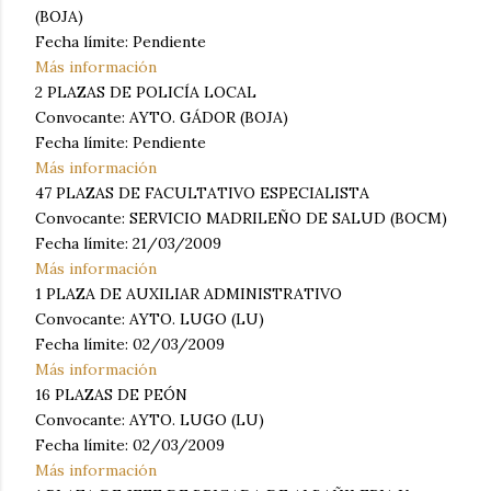
(BOJA)
Fecha límite: Pendiente
Más información
2 PLAZAS DE POLICÍA LOCAL
Convocante: AYTO. GÁDOR (BOJA)
Fecha límite: Pendiente
Más información
47 PLAZAS DE FACULTATIVO ESPECIALISTA
Convocante: SERVICIO MADRILEÑO DE SALUD (BOCM)
Fecha límite: 21/03/2009
Más información
1 PLAZA DE AUXILIAR ADMINISTRATIVO
Convocante: AYTO. LUGO (LU)
Fecha límite: 02/03/2009
Más información
16 PLAZAS DE PEÓN
Convocante: AYTO. LUGO (LU)
Fecha límite: 02/03/2009
Más información