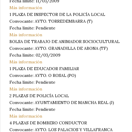
Fecha límite: 11/03/2009
Más información
1 PLAZA DE INSPECTOR DE LA POLICÍA LOCAL
Convocante: AYTO. TORREDEMBARRA (T)
Fecha límite: Pendiente
Más información
BOLSA DE TRABAJO DE ANIMADOR SOCIOCULTURAL
Convocante: AYTO. GRANADILLA DE ABONA (TF)
Fecha límite: 02/03/2009
Más información
1 PLAZA DE EDUCADOR FAMILIAR
Convocante: AYTO. O ROSAL (PO)
Fecha límite: Pendiente
Más información
2 PLAZAS DE POLICÍA LOCAL
Convocante: AYUNTAMIENTO DE MANCHA REAL (J)
Fecha límite: Pendiente
Más información
4 PLAZAS DE BOMBERO CONDUCTOR
Convocante: AYTO. LOS PALACIOS Y VILLAFRANCA