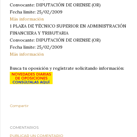
Convocante: DIPUTACIÓN DE ORENSE (OR)
Fecha límite: 25/02/2009
Más información
1 PLAZA DE TÉCNICO SUPERIOR EN ADMINISTRACIÓN
FINANCIERA Y TRIBUTARIA
Convocante: DIPUTACIÓN DE ORENSE (OR)
Fecha límite: 25/02/2009
Más información
Busca tu oposición y regístrate solicitando información:
Compartir
COMENTARIOS
PUBLICAR UN COMENTARIO