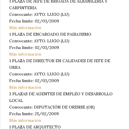
1 PLAZA DE JEFE DE BRIGADA DE ALBAÑILERIA Y
CARPINTERIA
Convocante: AYTO. LUGO (LU)
Fecha límite: 02/03/2009
Más información
1 PLAZA DE ENCARGADO DE PAISAJISMO
Convocante: AYTO. LUGO (LU)
Fecha límite: 02/03/2009
Más información
1 PLAZA DE DIRECTOR EN CALIDADES DE JEFE DE
OBRA
Convocante: AYTO. LUGO (LU)
Fecha límite: 02/03/2009
Más información
3 PLAZAS DE AGENTES DE EMPLEO Y DESARROLLO
LOCAL
Convocante: DIPUTACIÓN DE ORENSE (OR)
Fecha límite: 25/02/2009
Más información
1 PLAZA DE ARQUITECTO