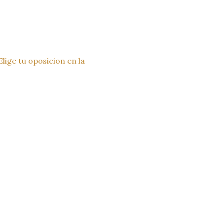
lige tu oposicion en la