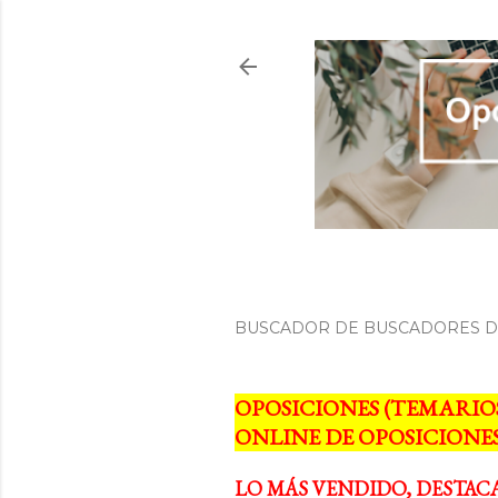
BUSCADOR DE BUSCADORES DE
OPOSICIONES (TEMARIO
ONLINE DE OPOSICIONES
LO MÁS VENDIDO, DESTAC