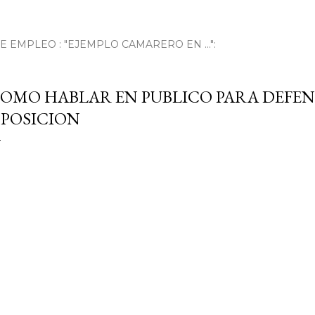
EMPLEO : "EJEMPLO CAMARERO EN ...":
OMO HABLAR EN PUBLICO PARA DEFE
POSICION