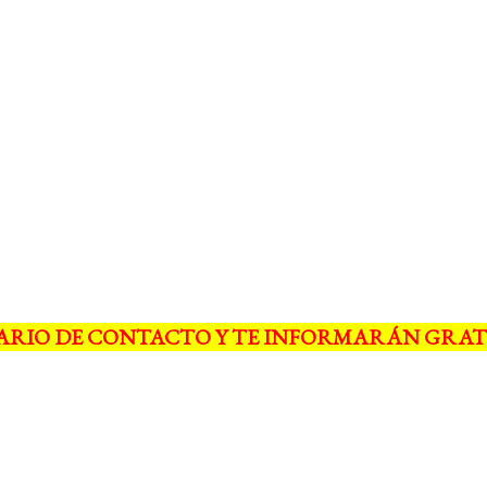
ARIO DE CONTACTO Y TE INFORMARÁN GRAT