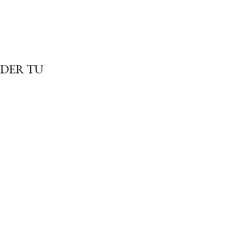
NDER TU