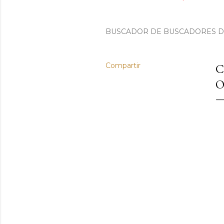
BUSCADOR DE BUSCADORES DE 
Compartir
C
O