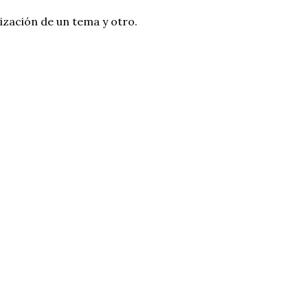
lización de un tema y otro.