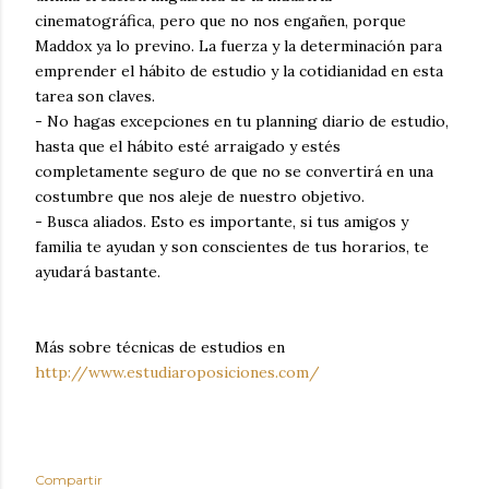
cinematográfica, pero que no nos engañen, porque
Maddox ya lo previno. La fuerza y la determinación para
emprender el hábito de estudio y la cotidianidad en esta
tarea son claves.
- No hagas excepciones en tu planning diario de estudio,
hasta que el hábito esté arraigado y estés
completamente seguro de que no se convertirá en una
costumbre que nos aleje de nuestro objetivo.
- Busca aliados. Esto es importante, si tus amigos y
familia te ayudan y son conscientes de tus horarios, te
ayudará bastante.
Más sobre técnicas de estudios en
http://www.estudiaroposiciones.com/
Compartir