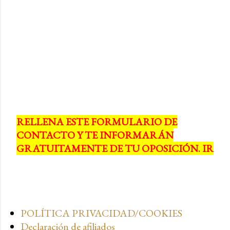
RELLENA ESTE FORMULARIO DE
CONTACTO Y TE INFORMARÁN
GRATUITAMENTE DE TU OPOSICIÓN. IR
POLÍTICA PRIVACIDAD/COOKIES
Declaración de afiliados