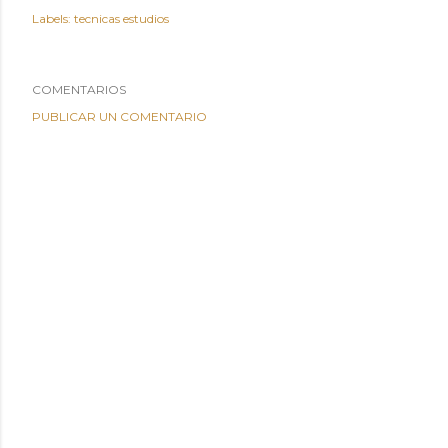
Labels:
tecnicas estudios
COMENTARIOS
PUBLICAR UN COMENTARIO