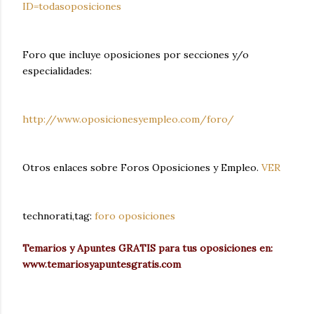
ID=todasoposiciones
Foro que incluye oposiciones por secciones y/o
especialidades:
http://www.oposicionesyempleo.com/foro/
Otros enlaces sobre Foros Oposiciones y Empleo.
VER
technorati,tag:
foro
oposiciones
Temarios y Apuntes GRATIS para tus oposiciones en:
www.temariosyapuntesgratis.com