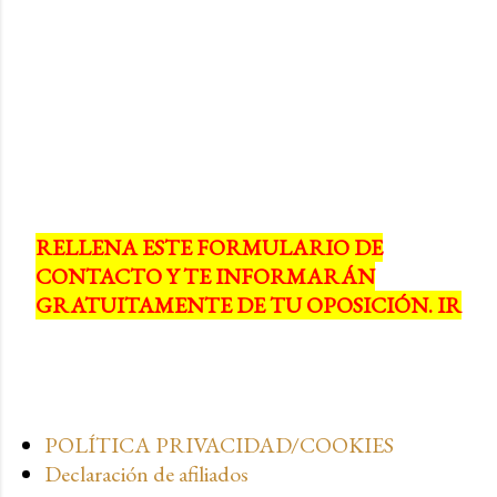
RELLENA ESTE FORMULARIO DE
CONTACTO Y TE INFORMARÁN
GRATUITAMENTE DE TU OPOSICIÓN. IR
POLÍTICA PRIVACIDAD/COOKIES
Declaración de afiliados