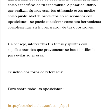
como específicas de tu especialidad. A pesar del abuso
que realizan algunos usuarios utilizando estos medios
como publiciadad de productos no relacionados con
oposiciones , se puede considerar como una herramienta
complementaria a la preparación de tus oposiciones.
Un consejo, intercambia tus temas y apuntes con
aquellos usuarios que previamente se han identificado
para evitar sorpresas.
Te indico dos foros de referencia:
Foro sobre todas las oposiciones :
http://boards4.melodysoft.com/app?