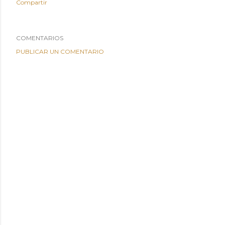
Compartir
COMENTARIOS
PUBLICAR UN COMENTARIO