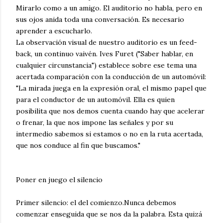
Mirarlo como a un amigo. El auditorio no habla, pero en
sus ojos anida toda una conversación. Es necesario
aprender a escucharlo.
La observación visual de nuestro auditorio es un feed-
back, un continuo vaivén. Ives Furet ("Saber hablar, en
cualquier circunstancia") establece sobre ese tema una
acertada comparación con la conducción de un automóvil:
"La mirada juega en la expresión oral, el mismo papel que
para el conductor de un automóvil. Ella es quien
posibilita que nos demos cuenta cuando hay que acelerar
o frenar, la que nos impone las señales y por su
intermedio sabemos si estamos o no en la ruta acertada,
que nos conduce al fin que buscamos."
Poner en juego el silencio
Primer silencio: el del comienzo.Nunca debemos
comenzar enseguida que se nos da la palabra. Esta quizá