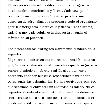
El cuerpo no entiende la diferencia entre exigencias
intelectuales, emocionales y físicas. Cada vez que el
cerebro transmite una exigencia, se produce una
descarga de adrenalina que prepara a todo el organismo
pare la emergencia. Alerta es la palabra. Cada sistema,
cada órgano, cada célula, está dispuesta a rendir el
máximo de su potencial.
Los psicoanalistas distinguen claramente el miedo de la
angustia.
El primero consiste en una reacción normal frente a un
peligro que realmente existe, mientras que la angustia se
refiere al miedo sin objeto real. Es absolutamente
necesario conocer nuestras sensaciones para poder
comprenderlas y dominarlas. No nos equivoquemos, eso
que sentimos al enfrentar un auditorio es miedo. No es
angustia. Es sólo el miedo natural normal que debemos
sentir frente a una situación de stress emocional. Es el
miedo saludable de asumir un compromiso en el que se