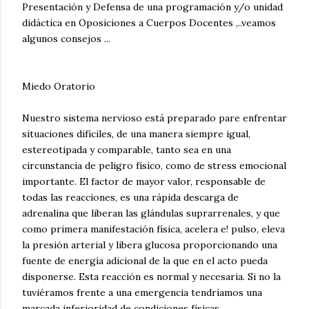
Presentación y Defensa de una programación y/o unidad
didáctica en Oposiciones a Cuerpos Docentes ,..veamos
algunos consejos ...
Miedo Oratorio
Nuestro sistema nervioso está preparado pare enfrentar
situaciones difíciles, de una manera siempre igual,
estereotipada y comparable, tanto sea en una
circunstancia de peligro físico, como de stress emocional
importante. El factor de mayor valor, responsable de
todas las reacciones, es una rápida descarga de
adrenalina que liberan las glándulas suprarrenales, y que
como primera manifestación física, acelera e! pulso, eleva
la presión arterial y libera glucosa proporcionando una
fuente de energía adicional de la que en el acto pueda
disponerse. Esta reacción es normal y necesaria. Si no la
tuviéramos frente a una emergencia tendríamos una
marcada inferioridad de condiciones físicas.