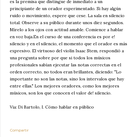
es la premisa que distingue de inmediato a un
principiante de un orador experimentado. Si hay algún
ruido o movimiento, espere que cese. La sala en silencio
total. Observe a su público durante unos diez segundos.
Mírelo a los ojos con actitud amable. Comience a hablar
en voz baja.En el curso de una conferencia es por e!
silencio y en el silencio, el momento que el orador es más
expresivo. El virtuoso del violín Isaac Stem, respondió a
una pregunta sobre por que si todos los músicos
profesionales sabían ejecutar las notas correctas en el
orden correcto, no todos eran brillantes, diciendo: "Lo
importante no son las notas, sino los intervalos que hay
entre ellas." Los mejores oradores, como los mejores
músicos, son los que conocen el valor de! silencio.
Via: Di Bartolo, I. Cómo hablar en público
Compartir