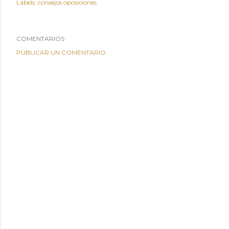
Labels:
consejos oposiciones
COMENTARIOS
PUBLICAR UN COMENTARIO