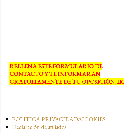
RELLENA ESTE FORMULARIO DE
CONTACTO Y TE INFORMARÁN
GRATUITAMENTE DE TU OPOSICIÓN. IR
POLÍTICA PRIVACIDAD/COOKIES
Declaración de afiliados