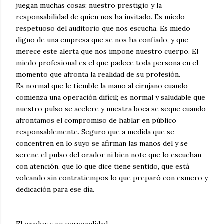
juegan muchas cosas: nuestro prestigio y la
responsabilidad de quien nos ha invitado. Es miedo
respetuoso del auditorio que nos escucha. Es miedo
digno de una empresa que se nos ha confiado, y que
merece este alerta que nos impone nuestro cuerpo. El
miedo profesional es el que padece toda persona en el
momento que afronta la realidad de su profesión.
Es normal que le tiemble la mano al cirujano cuando
comienza una operación difícil; es normal y saludable que
nuestro pulso se acelere y nuestra boca se seque cuando
afrontamos el compromiso de hablar en público
responsablemente. Seguro que a medida que se
concentren en lo suyo se afirman las manos del y se
serene el pulso del orador ni bien note que lo escuchan
con atención, que lo que dice tiene sentido, que está
volcando sin contratiempos lo que preparó con esmero y
dedicación para ese día.
El orador y su personalidad