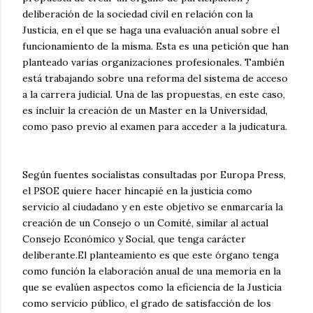
deliberación de la sociedad civil en relación con la
Justicia, en el que se haga una evaluación anual sobre el
funcionamiento de la misma. Esta es una petición que han
planteado varias organizaciones profesionales. También
está trabajando sobre una reforma del sistema de acceso
a la carrera judicial. Una de las propuestas, en este caso,
es incluir la creación de un Master en la Universidad,
como paso previo al examen para acceder a la judicatura.
Según fuentes socialistas consultadas por Europa Press,
el PSOE quiere hacer hincapié en la justicia como
servicio al ciudadano y en este objetivo se enmarcaría la
creación de un Consejo o un Comité, similar al actual
Consejo Económico y Social, que tenga carácter
deliberante.El planteamiento es que este órgano tenga
como función la elaboración anual de una memoria en la
que se evalúen aspectos como la eficiencia de la Justicia
como servicio público, el grado de satisfacción de los