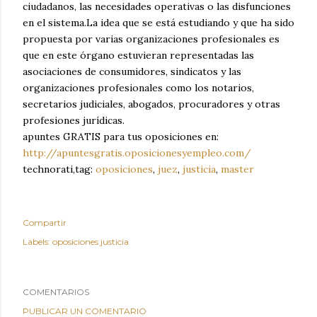
ciudadanos, las necesidades operativas o las disfunciones
en el sistema.La idea que se está estudiando y que ha sido
propuesta por varias organizaciones profesionales es
que en este órgano estuvieran representadas las
asociaciones de consumidores, sindicatos y las
organizaciones profesionales como los notarios,
secretarios judiciales, abogados, procuradores y otras
profesiones jurídicas.
apuntes GRATIS para tus oposiciones en:
http://apuntesgratis.oposicionesyempleo.com/
technorati,tag:
oposiciones
,
juez
,
justicia
,
master
Compartir
Labels:
oposiciones justicia
COMENTARIOS
PUBLICAR UN COMENTARIO