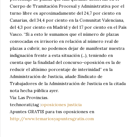
Cuerpo de Tramitación Procesal y Administrativa por el
turno libre es aproximadamente del 24,7 por ciento en
Canarias, del 34,4 por ciento en la Comunitat Valenciana,
del 4,3 por ciento en Madrid y del 17 por ciento en el País
Vasco. “Si a esto le sumamos que el número de plazas
convocadas es irrisorio en relación al número real de
plazas a cubrir, no podemos dejar de manifestar nuestra
indignación frente a esta situación (...), teniendo en
cuenta que la finalidad del concurso-oposición es la de
reducir el altísimo porcentaje de interinidad” en la
Administración de Justicia, añade Sindicato de
Trabajadores de la Administración de Justicia en la citada
nota hecha pública ayer.
Vía: Las Provincias.
technorati,tag :
oposiciones
justicia
Apuntes GRATIS para tus oposiciones en
http://www.temariosyapuntesgratis.com