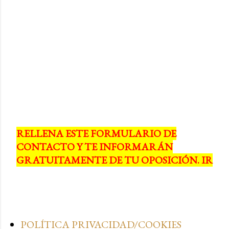
RELLENA ESTE FORMULARIO DE
CONTACTO Y TE INFORMARÁN
GRATUITAMENTE DE TU OPOSICIÓN. IR
POLÍTICA PRIVACIDAD/COOKIES