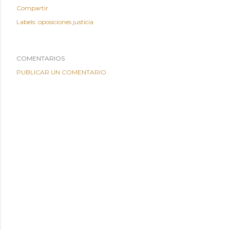
Compartir
Labels:
oposiciones justicia
COMENTARIOS
PUBLICAR UN COMENTARIO