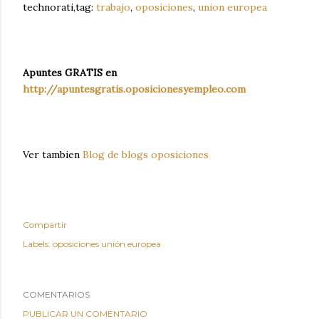
technorati,tag:
trabajo
,
oposiciones
,
union europea
Apuntes GRATIS en
http://apuntesgratis.oposicionesyempleo.com
Ver tambien
Blog de blogs oposiciones
Compartir
Labels:
oposiciones unión europea
COMENTARIOS
PUBLICAR UN COMENTARIO