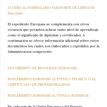
ACCESO AL FORMULARIO PASAPORTE DE LENGUAS
Europass
El expediente Europass se complementa con otros
recursos que permiten aclarar tanto nivel de aprendizaje
como el significado de diplomas y certificados. A
continuación se ofrece información adicional sobre estos
documentos los cuales son elaborados y expedidos por la
Administracion competente.
DOCUMENTO DE MOVILIDAD EUROPASS
SUPLEMENTO EUROPASS AL TITULO TECNICO O AL
CERTIFICADO DE PROFESIONALIDAD
SUPLEMENTO EUROPASS AL TITULO SUPERIOR
En cada país de la Unión Europea y del Espacio