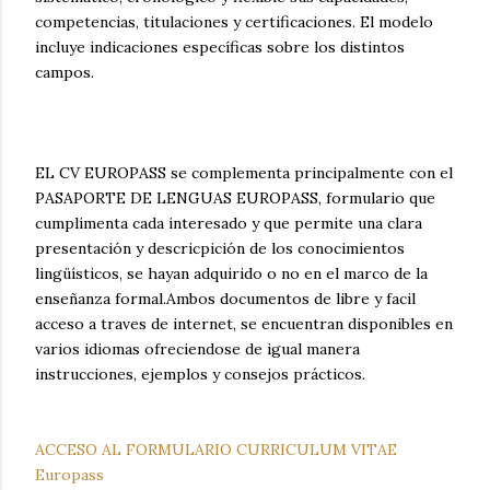
competencias, titulaciones y certificaciones. El modelo
incluye indicaciones específicas sobre los distintos
campos.
EL CV EUROPASS se complementa principalmente con el
PASAPORTE DE LENGUAS EUROPASS, formulario que
cumplimenta cada interesado y que permite una clara
presentación y descricpición de los conocimientos
lingüísticos, se hayan adquirido o no en el marco de la
enseñanza formal.Ambos documentos de libre y facil
acceso a traves de internet, se encuentran disponibles en
varios idiomas ofreciendose de igual manera
instrucciones, ejemplos y consejos prácticos.
ACCESO AL FORMULARIO CURRICULUM VITAE
Europass