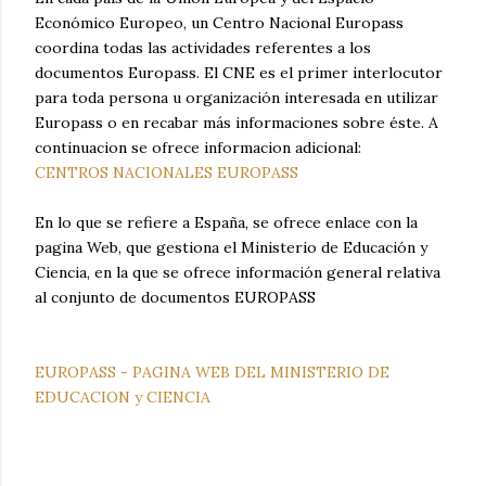
Económico Europeo, un Centro Nacional Europass
coordina todas las actividades referentes a los
documentos Europass. El CNE es el primer interlocutor
para toda persona u organización interesada en utilizar
Europass o en recabar más informaciones sobre éste. A
continuacion se ofrece informacion adicional:
CENTROS NACIONALES EUROPASS
En lo que se refiere a España, se ofrece enlace con la
pagina Web, que gestiona el Ministerio de Educación y
Ciencia, en la que se ofrece información general relativa
al conjunto de documentos EUROPASS
EUROPASS - PAGINA WEB DEL MINISTERIO DE
EDUCACION y CIENCIA