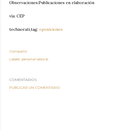
Observaciones:Publicaciones en elaboración
vía: CEP
technorati,tag:
oposiciones
Compartir
Labels:
personal laboral
COMENTARIOS
PUBLICAR UN COMENTARIO