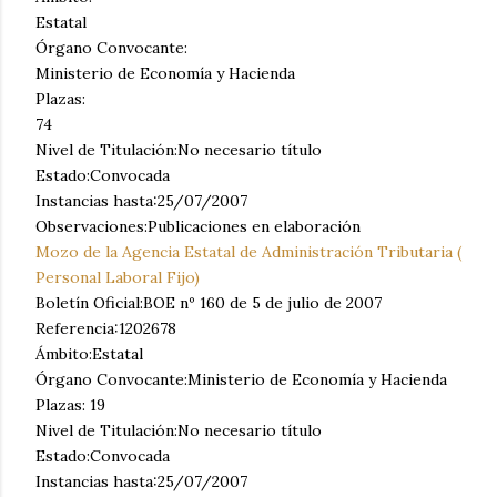
Estatal
Órgano Convocante:
Ministerio de Economía y Hacienda
Plazas:
74
Nivel de Titulación:No necesario título
Estado:Convocada
Instancias hasta:25/07/2007
Observaciones:Publicaciones en elaboración
Mozo de la Agencia Estatal de Administración Tributaria (
Personal Laboral Fijo)
Boletín Oficial:BOE nº 160 de 5 de julio de 2007
Referencia:1202678
Ámbito:Estatal
Órgano Convocante:Ministerio de Economía y Hacienda
Plazas: 19
Nivel de Titulación:No necesario título
Estado:Convocada
Instancias hasta:25/07/2007