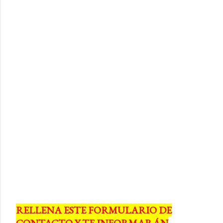
RELLENA ESTE FORMULARIO DE
CONTACTO Y TE INFORMARÁN