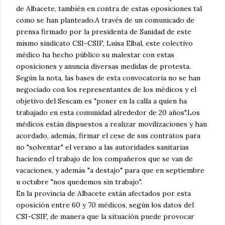
de Albacete, también en contra de estas oposiciones tal
como se han planteado.A través de un comunicado de
prensa firmado por la presidenta de Sanidad de este
mismo sindicato CSI-CSIF, Luisa Elbal, este colectivo
médico ha hecho público su malestar con estas
oposiciones y anuncia diversas medidas de protesta.
Según la nota, las bases de esta convocatoria no se han
negociado con los representantes de los médicos y el
objetivo del Sescam es "poner en la calla a quien ha
trabajado en esta comunidad alrededor de 20 años".Los
médicos están dispuestos a realizar movilizaciones y han
acordado, además, firmar el cese de sus contratos para
no "solventar" el verano a las autoridades sanitarias
haciendo el trabajo de los compañeros que se van de
vacaciones, y además "a destajo" para que en septiembre
u octubre "nos quedemos sin trabajo".
En la provincia de Albacete están afectados por esta
oposición entre 60 y 70 médicos, según los datos del
CSI-CSIF, de manera que la situación puede provocar