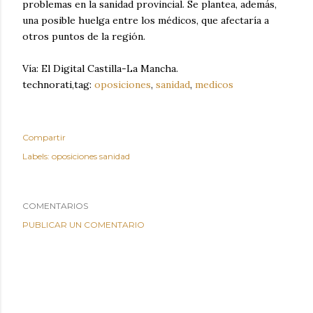
problemas en la sanidad provincial. Se plantea, además,
una posible huelga entre los médicos, que afectaría a
otros puntos de la región.
Vía: El Digital Castilla-La Mancha.
technorati,tag:
oposiciones
,
sanidad
,
medicos
Compartir
Labels:
oposiciones sanidad
COMENTARIOS
PUBLICAR UN COMENTARIO