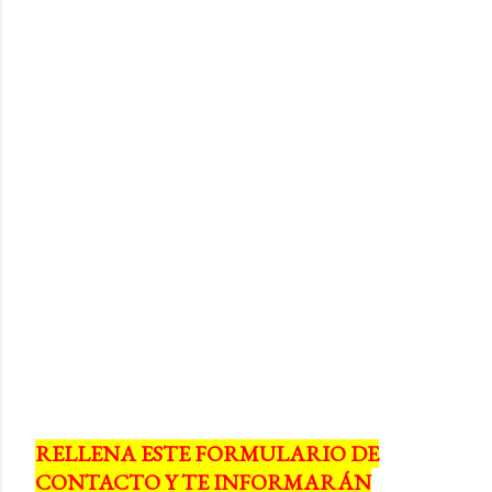
RELLENA ESTE FORMULARIO DE
CONTACTO Y TE INFORMARÁN