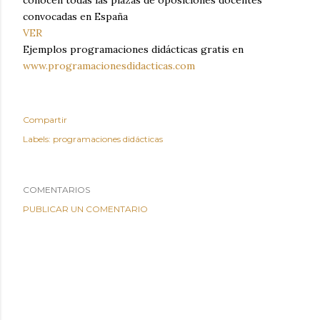
convocadas en España
VER
Ejemplos programaciones didácticas gratis en
www.programacionesdidacticas.com
Compartir
Labels:
programaciones didácticas
COMENTARIOS
PUBLICAR UN COMENTARIO