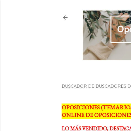
BUSCADOR DE BUSCADORES DE
OPOSICIONES (TEMARIO
ONLINE DE OPOSICIONES
LO MÁS VENDIDO, DESTAC