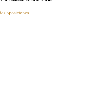
des oposiciones