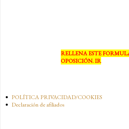
RELLENA ESTE FORMUL
OPOSICIÓN. IR
POLÍTICA PRIVACIDAD/COOKIES
Declaración de afiliados