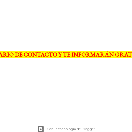
ARIO DE CONTACTO Y TE INFORMARÁN GRAT
Con la tecnología de Blogger