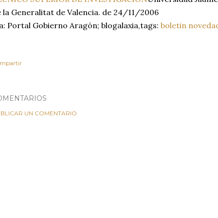
 la Generalitat de Valencia. de 24/11/2006
a: Portal Gobierno Aragón; blogalaxia,tags:
boletin noveda
mpartir
OMENTARIOS
BLICAR UN COMENTARIO