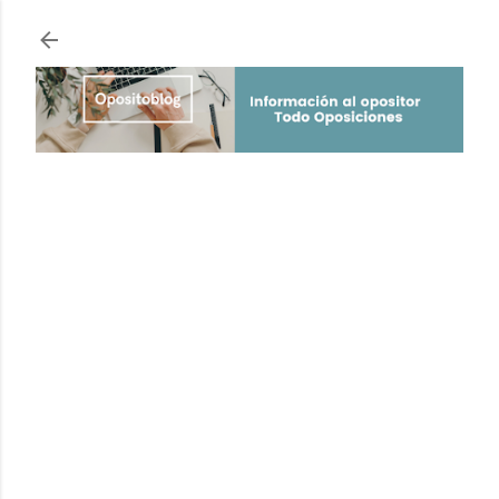
Ir al contenido principal