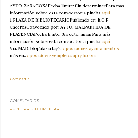
AYTO. ZARAGOZAFecha límite: Sin determinarPara más
información sobre esta convocatoria pincha
aquí
1 PLAZA DE BIBLIOTECARIOPublicado en: B.O.P
CáceresConvocado por: AYTO. MALPARTIDA DE
PLASENCIAFecha límite: Sin determinarPara más
información sobre esta convocatoria pincha
aquí
Vía: MAD; blogalaxia,tags:
oposiciones ayuntamientos
más en...
oposicioensyempleo.suprglu.com
Compartir
COMENTARIOS
PUBLICAR UN COMENTARIO