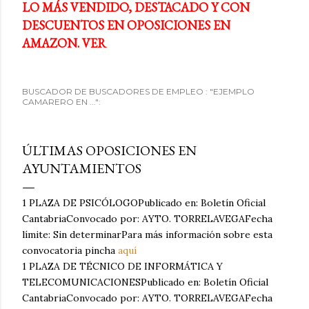
LO MÁS VENDIDO, DESTACADO Y CON
DESCUENTOS EN OPOSICIONES EN
AMAZON. VER
BUSCADOR DE BUSCADORES DE EMPLEO : "EJEMPLO
CAMARERO EN ...":
ÚLTIMAS OPOSICIONES EN
AYUNTAMIENTOS
1 PLAZA DE PSICÓLOGOPublicado en: Boletín Oficial
CantabriaConvocado por: AYTO. TORRELAVEGAFecha
límite: Sin determinarPara más información sobre esta
convocatoria pincha
aquí
1 PLAZA DE TÉCNICO DE INFORMÁTICA Y
TELECOMUNICACIONESPublicado en: Boletín Oficial
CantabriaConvocado por: AYTO. TORRELAVEGAFecha