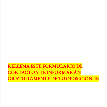
RELLENA ESTE FORMULARIO DE
CONTACTO Y TE INFORMARÁN
GRATUITAMENTE DE TU OPOSICIÓN. IR