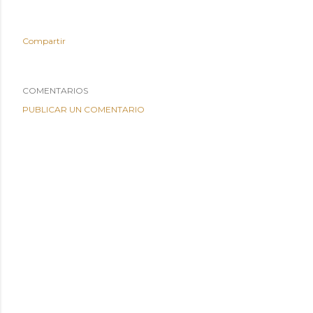
Compartir
COMENTARIOS
PUBLICAR UN COMENTARIO