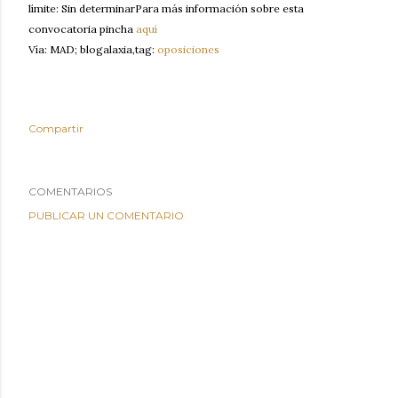
límite: Sin determinarPara más información sobre esta
convocatoria pincha
aquí
Vía: MAD; blogalaxia,tag:
oposiciones
Compartir
COMENTARIOS
PUBLICAR UN COMENTARIO