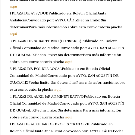
aquí
1 PLAZA DE ATS/DUEPublicado en: Boletín Oficial Junta
AndaluciaConvocado por: AYTO. CÁDIZFecha límite: Sin
determinarPara más información sobre esta convocatoria pincha
aquí
3 PLAZAS DE SUBALTERNO (CONSERJE)Publicado en: Boletín
Oficial Comunidad de MadridConvocado por: AYTO. SAN AGUSTÍN
DE GUADALIXFecha límite: Sin determinarPara más información
sobre esta convocatoria pincha
aquí
3 PLAZAS DE POLICIA LOCALPublicado en: Boletín Oficial
Comunidad de MadridConvocado por: AYTO. SAN AGUSTÍN DE
GUADALIXFecha límite: Sin determinarPara más información sobre
esta convocatoria pincha
aquí
4 PLAZAS DE AUXILIAR ADMINISTRATIVOPublicado en: Boletín
Oficial Comunidad de MadridConvocado por: AYTO. SAN AGUSTÍN
DE GUADALIXFecha límite: Sin determinarPara más información
sobre esta convocatoria pincha
aquí
1 PLAZA DE AUXILIAR DE PROTECCION CIVILPublicado en:
Boletín Oficial Junta AndaluciaConvocado por: AYTO. CÁDIZFecha