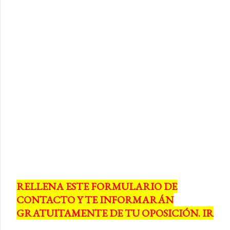
RELLENA ESTE FORMULARIO DE
CONTACTO Y TE INFORMARÁN
GRATUITAMENTE DE TU OPOSICIÓN. IR