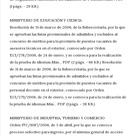
(1 págs. - 29 KB.)
MINISTERIO DE EDUCACIÓN Y CIENCIA
Resolución de 31 de marzo de 2006, de la Subsecretaría, por la que
se aprueban las listas provisionales de admitidos y excluidos al
concurso de méritos para la provisión de puestos vacantes de
asesores técnicos en el exterior, convocado por Orden
ECI/278/2006, de 24 de enero, y se convoca para la realización
de la prueba de idiomas.Más... PDF (2 págs. - 66 KB.) Resolución
de 31 de marzo de 2006, de la Subsecretaría, por la que se
aprueban las listas provisionales de admitidos y excluidos al
concurso de méritos para la provisión de puestos vacantes de
personal docente en el exterior, convocado por Orden
ECI/279/2006, de 24 de enero, y se convoca para la realización de
la prueba de idiomas.Más... PDF (1 págs. - 38 KB.)
MINISTERIO DE INDUSTRIA, TURISMO Y COMERCIO
Orden ITC/1087/2006, de 3 de abril, por la que se convoca
proceso selectivo para ingreso, por el sistema general de acceso