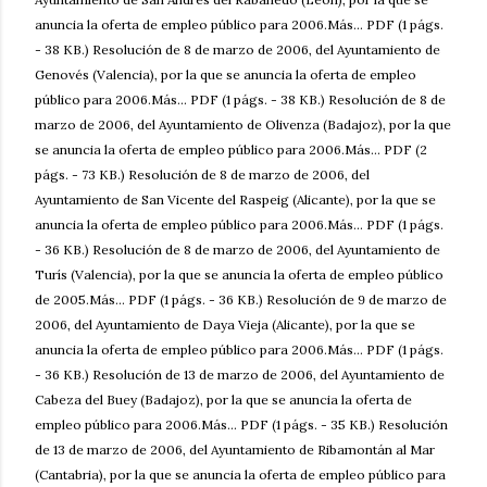
anuncia la oferta de empleo público para 2006.Más... PDF (1 págs.
- 38 KB.) Resolución de 8 de marzo de 2006, del Ayuntamiento de
Genovés (Valencia), por la que se anuncia la oferta de empleo
público para 2006.Más... PDF (1 págs. - 38 KB.) Resolución de 8 de
marzo de 2006, del Ayuntamiento de Olivenza (Badajoz), por la que
se anuncia la oferta de empleo público para 2006.Más... PDF (2
págs. - 73 KB.) Resolución de 8 de marzo de 2006, del
Ayuntamiento de San Vicente del Raspeig (Alicante), por la que se
anuncia la oferta de empleo público para 2006.Más... PDF (1 págs.
- 36 KB.) Resolución de 8 de marzo de 2006, del Ayuntamiento de
Turís (Valencia), por la que se anuncia la oferta de empleo público
de 2005.Más... PDF (1 págs. - 36 KB.) Resolución de 9 de marzo de
2006, del Ayuntamiento de Daya Vieja (Alicante), por la que se
anuncia la oferta de empleo público para 2006.Más... PDF (1 págs.
- 36 KB.) Resolución de 13 de marzo de 2006, del Ayuntamiento de
Cabeza del Buey (Badajoz), por la que se anuncia la oferta de
empleo público para 2006.Más... PDF (1 págs. - 35 KB.) Resolución
de 13 de marzo de 2006, del Ayuntamiento de Ribamontán al Mar
(Cantabria), por la que se anuncia la oferta de empleo público para