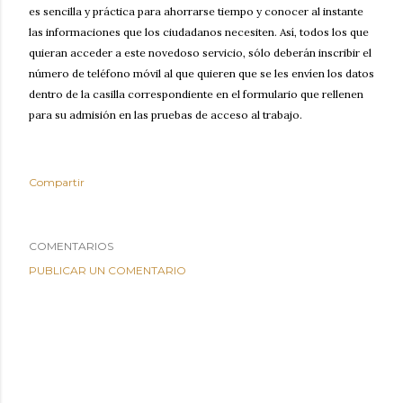
es sencilla y práctica para ahorrarse tiempo y conocer al instante
las informaciones que los ciudadanos necesiten. Así, todos los que
quieran acceder a este novedoso servicio, sólo deberán inscribir el
número de teléfono móvil al que quieren que se les envíen los datos
dentro de la casilla correspondiente en el formulario que rellenen
para su admisión en las pruebas de acceso al trabajo.
Compartir
COMENTARIOS
PUBLICAR UN COMENTARIO