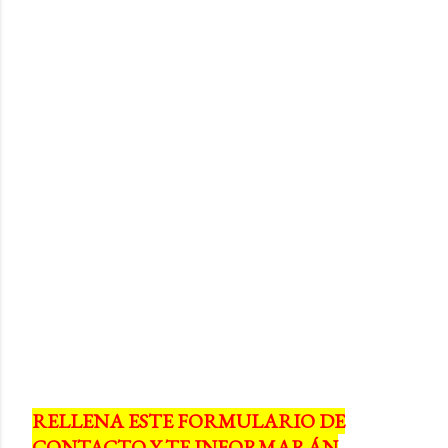
RELLENA ESTE FORMULARIO DE
CONTACTO Y TE INFORMARÁN