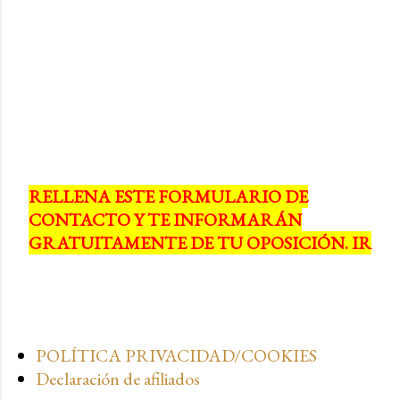
RELLENA ESTE FORMULARIO DE
CONTACTO Y TE INFORMARÁN
GRATUITAMENTE DE TU OPOSICIÓN. IR
POLÍTICA PRIVACIDAD/COOKIES
Declaración de afiliados