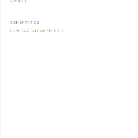
Compartir
COMENTARIOS
PUBLICAR UN COMENTARIO