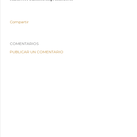
Compartir
COMENTARIOS
PUBLICAR UN COMENTARIO