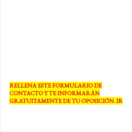
RELLENA ESTE FORMULARIO DE
CONTACTO Y TE INFORMARÁN
GRATUITAMENTE DE TU OPOSICIÓN. IR